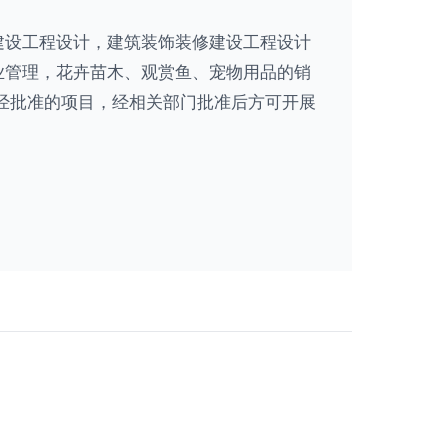
建设工程设计，建筑装饰装修建设工程设计
业管理，花卉苗木、观赏鱼、宠物用品的销
经批准的项目，经相关部门批准后方可开展