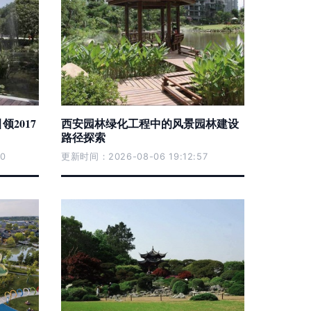
2017
西安园林绿化工程中的风景园林建设
路径探索
0
更新时间：2026-08-06 19:12:57